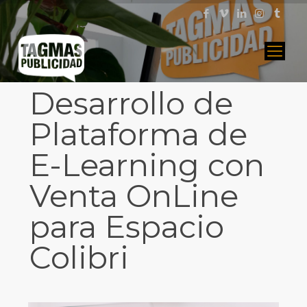
Desarrollo de
Plataforma de
E-Learning con
Venta OnLine
para Espacio
Colibri