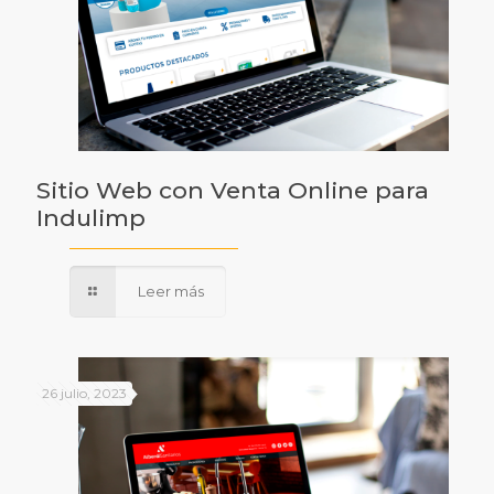
Sitio Web con Venta Online para
Indulimp
Leer más
26 julio, 2023