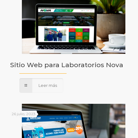
Sitio Web para Laboratorios Nova
Leer más
26 julio, 2023