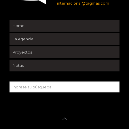
internacional@tagmas.com
Home
La Agencia
Proyectos
Notas