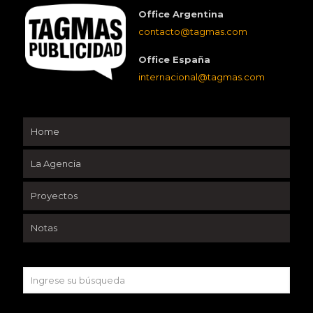
Office Argentina
contacto@tagmas.com
Office España
internacional@tagmas.com
Home
La Agencia
Proyectos
Notas