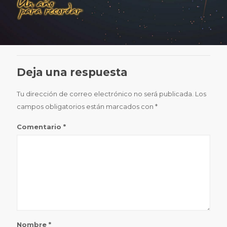
Deja una respuesta
Tu dirección de correo electrónico no será publicada.
Los
campos obligatorios están marcados con
*
Comentario
*
Nombre
*