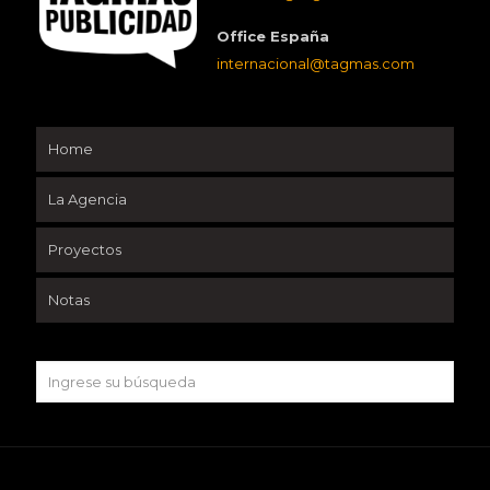
Office España
internacional@tagmas.com
Home
La Agencia
Proyectos
Notas