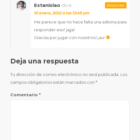
Estanislao
dice:
Responder
10 enero, 2022 a las 12:49 pm
Me parece que no hace falta una adivina para
responder eso! jajja!
Gracias por jugar con nosotros Lau!
Deja una respuesta
Tu dirección de correo electrónico no será publicada.
Los
campos obligatorios están marcados con
*
Comentario
*