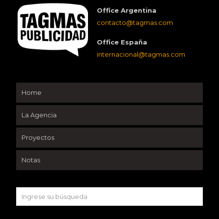
Office Argentina
contacto@tagmas.com
Office España
internacional@tagmas.com
Home
La Agencia
Proyectos
Notas