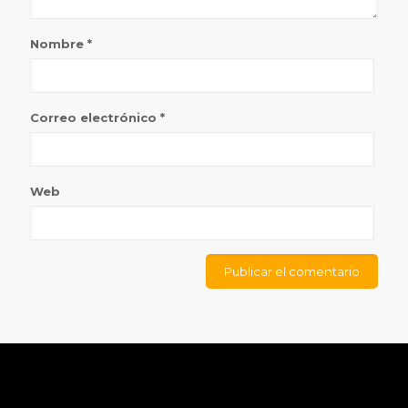
Nombre
*
Correo electrónico
*
Web