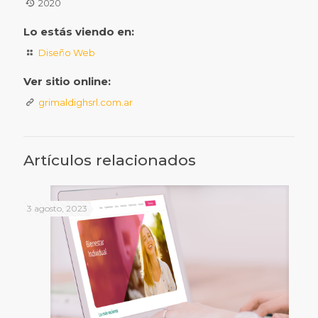
2020
Lo estás viendo en:
Diseño Web
Ver sitio online:
grimaldighsrl.com.ar
Artículos relacionados
3 agosto, 2023