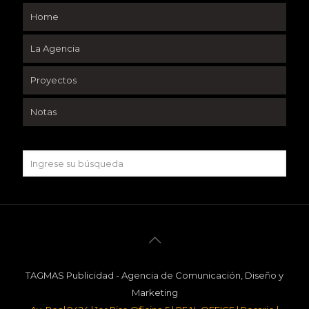
Home
La Agencia
Proyectos
Notas
TAGMAS Publicidad - Agencia de Comunicación, Diseño y
Marketing