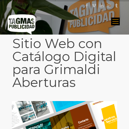
Sitio Web con
Catálogo Digital
para Grimaldi
Aberturas