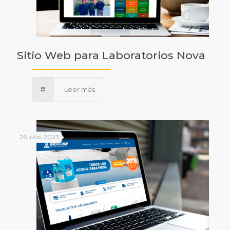
Sitio Web para Laboratorios Nova
Leer más
26 julio, 2023