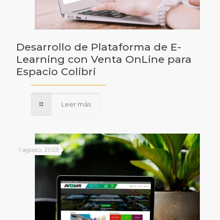
Desarrollo de Plataforma de E-
Learning con Venta OnLine para
Espacio Colibri
Leer más
1 agosto, 2023