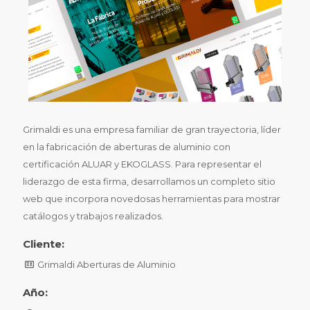
Grimaldi es una empresa familiar de gran trayectoria, líder
en la fabricación de aberturas de aluminio con
certificación ALUAR y EKOGLASS. Para representar el
liderazgo de esta firma, desarrollamos un completo sitio
web que incorpora novedosas herramientas para mostrar
catálogos y trabajos realizados.
Cliente:
Grimaldi Aberturas de Aluminio
Año: