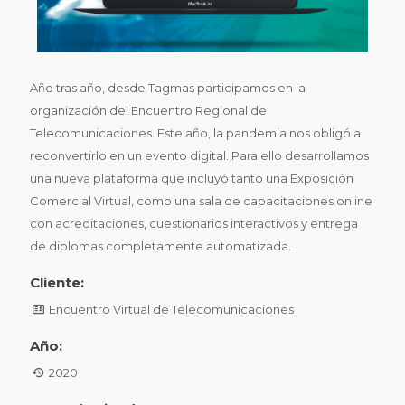
Año tras año, desde Tagmas participamos en la
organización del Encuentro Regional de
Telecomunicaciones. Este año, la pandemia nos obligó a
reconvertirlo en un evento digital. Para ello desarrollamos
una nueva plataforma que incluyó tanto una Exposición
Comercial Virtual, como una sala de capacitaciones online
con acreditaciones, cuestionarios interactivos y entrega
de diplomas completamente automatizada.
Cliente:
Encuentro Virtual de Telecomunicaciones
Año:
2020