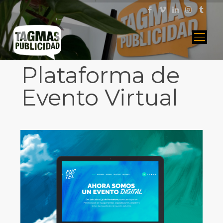
Plataforma de
Evento Virtual