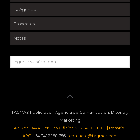
La Agencia
Proyectos
Notas
TAGMAS Publicidad - Agencia de Comunicación, Diseño y
Marketing
Av. Real 9424 | 1er Piso Oficina 5 | REAL OFFICE | Rosario |
ARG
. +54 341 2 168 756 -
contacto@tagmas.com