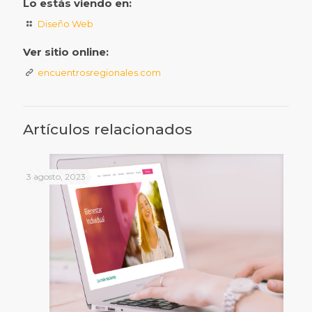
Lo estás viendo en:
Diseño Web
Ver sitio online:
encuentrosregionales.com
Artículos relacionados
3 agosto, 2023