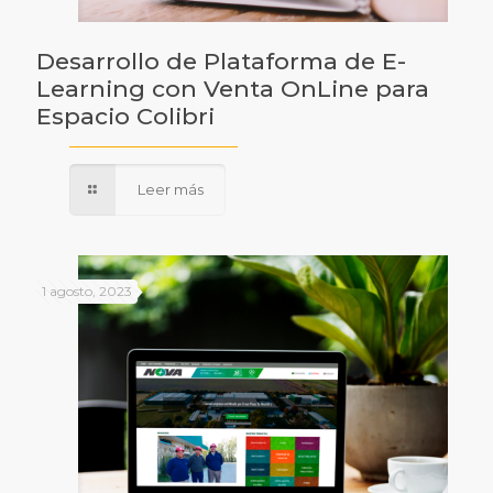
Desarrollo de Plataforma de E-
Learning con Venta OnLine para
Espacio Colibri
Leer más
1 agosto, 2023