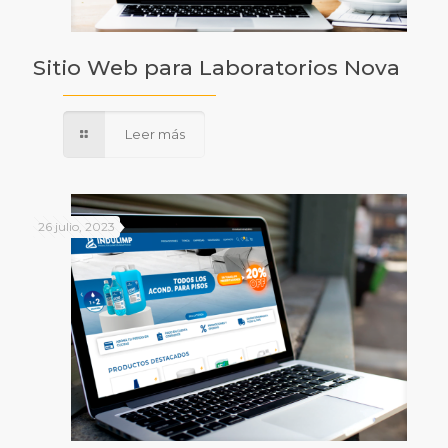
Sitio Web para Laboratorios Nova
Leer más
26 julio, 2023