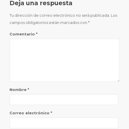
Deja una respuesta
Tu dirección de correo electrónico no será publicada.
Los
campos obligatorios están marcados con
*
Comentario
*
Nombre
*
Correo electrónico
*