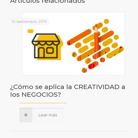
Artículos relacionados
10 septiembre, 2019
¿Cómo se aplica la CREATIVIDAD a
los NEGOCIOS?
Leer más