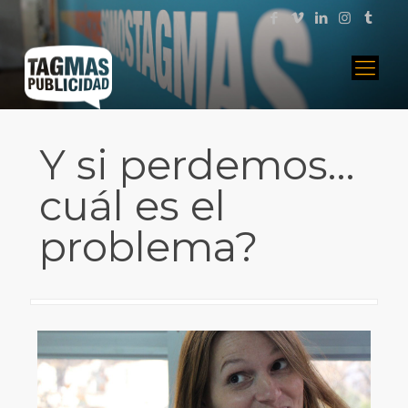
Y si perdemos…
cuál es el
problema?