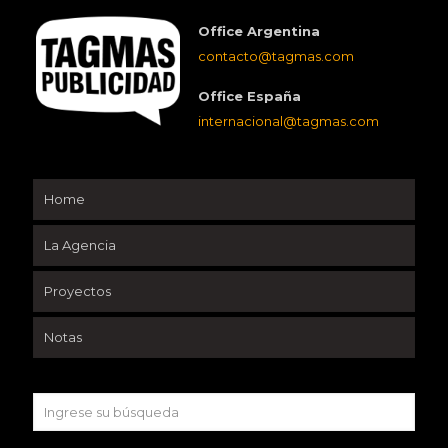
Office Argentina
contacto@tagmas.com
Office España
internacional@tagmas.com
Home
La Agencia
Proyectos
Notas