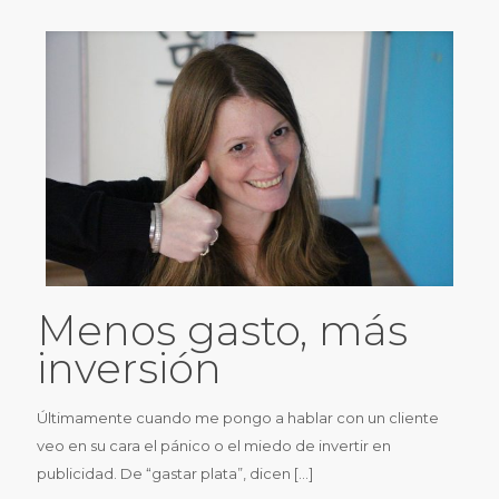
Menos gasto, más
inversión
Últimamente cuando me pongo a hablar con un cliente
veo en su cara el pánico o el miedo de invertir en
publicidad. De “gastar plata”, dicen
[…]