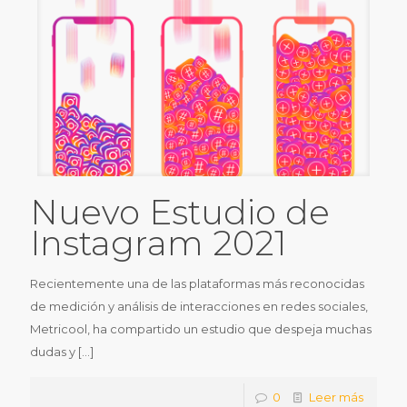
Nuevo Estudio de
Instagram 2021
Recientemente una de las plataformas más reconocidas
de medición y análisis de interacciones en redes sociales,
Metricool, ha compartido un estudio que despeja muchas
dudas y
[…]
0
Leer más