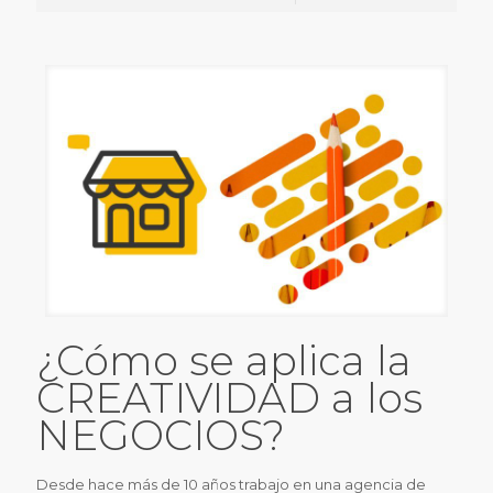
¿Cómo se aplica la
CREATIVIDAD a los
NEGOCIOS?
Desde hace más de 10 años trabajo en una agencia de