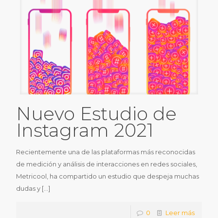
Nuevo Estudio de
Instagram 2021
Recientemente una de las plataformas más reconocidas
de medición y análisis de interacciones en redes sociales,
Metricool, ha compartido un estudio que despeja muchas
dudas y
[…]
0
Leer más