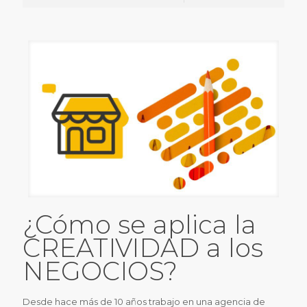
¿Cómo se aplica la
CREATIVIDAD a los
NEGOCIOS?
Desde hace más de 10 años trabajo en una agencia de