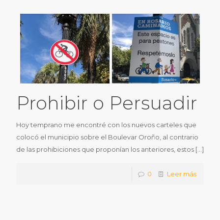
Prohibir o Persuadir
Hoy temprano me encontré con los nuevos carteles que
colocó el municipio sobre el Boulevar Oroño, al contrario
de las prohibiciones que proponían los anteriores, estos
[…]
0
Leer más